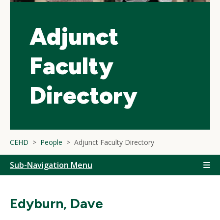
Adjunct
Faculty
Directory
CEHD
People
Adjunct Faculty Directory
Sub-Navigation Menu
Edyburn, Dave