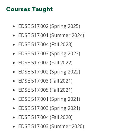
Courses Taught
EDSE 517.002 (Spring 2025)
EDSE 517.001 (Summer 2024)
EDSE 517.004 (Fall 2023)
EDSE 517.003 (Spring 2023)
EDSE 517.002 (Fall 2022)
EDSE 517.002 (Spring 2022)
EDSE 517.003 (Fall 2021)
EDSE 517.005 (Fall 2021)
EDSE 517.001 (Spring 2021)
EDSE 517.003 (Spring 2021)
EDSE 517.004 (Fall 2020)
EDSE 517.003 (Summer 2020)